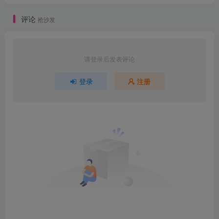
评论
抢沙发
请登录后发表评论
登录
注册