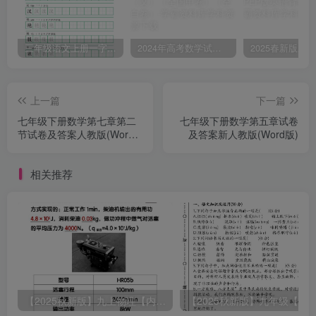
三年级语文上册一字三描红写字表字帖
2024年高考数学试卷（文）（全国甲卷）（空白卷）
上一篇
下一篇
七年级下册数学第七章第二
七年级下册数学第五章试卷
节试卷及答案人教版(Word
及答案新人教版(Word版)
版)
相关推荐
【2025秋新版】九上物理【内能】必刷易错题