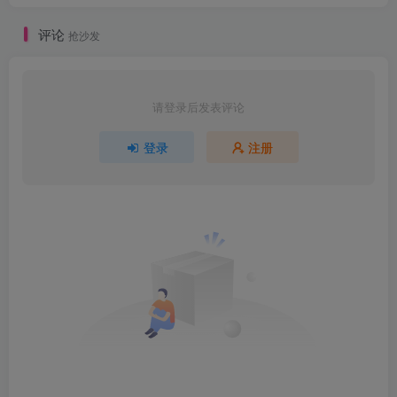
评论
抢沙发
请登录后发表评论
登录
注册