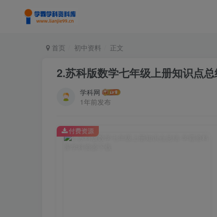
首页
初中资料
正文
2.苏科版数学七年级上册知识点总
学科网
1年前发布
付费资源