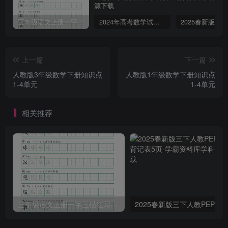
三年级语文上册一字三描红写字表字帖
2024年高考数学试卷（文）（全国甲卷）（空白卷）
上一篇
下一篇
人教版3年级数学下册知识点
人教版1年级数学下册知识点
1-4单元
1-4单元
相关推荐
三年级语文上册一字三描红写字表字帖