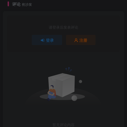
评论
抢沙发
请登录后发表评论
登录
注册
暂无评论内容