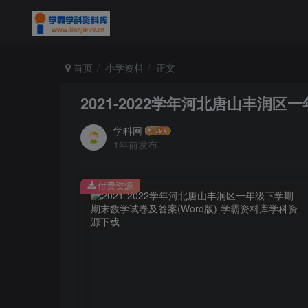
首页
小学资料
正文
2021-2022学年河北唐山丰润区
学科网
1年前发布
付费资源