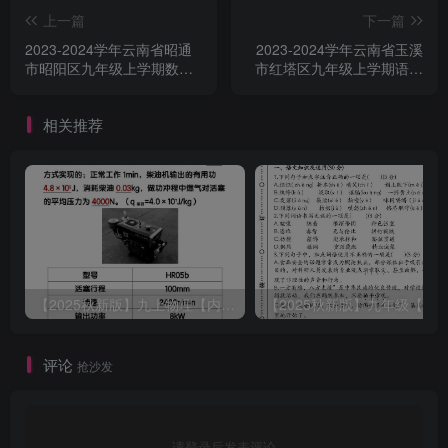
上一篇
下一篇
2023-2024学年云南省昭通
2023-2024学年云南省玉溪
市昭阳区九年级上学期数学
市红塔区九年级上学期语文
期末试题及答案(Word版)
期末试题及答案(Word版)
相关推荐
【2025秋新版】九上物理【内能】必刷易错题
评论
抢沙发
请登录后发表评论