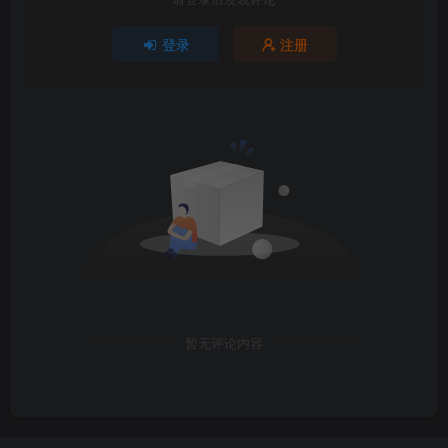
登录
注册
暂无评论内容