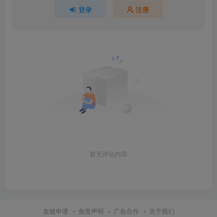
登录
注册
暂无评论内容
友链申请
免责声明
广告合作
关于我们