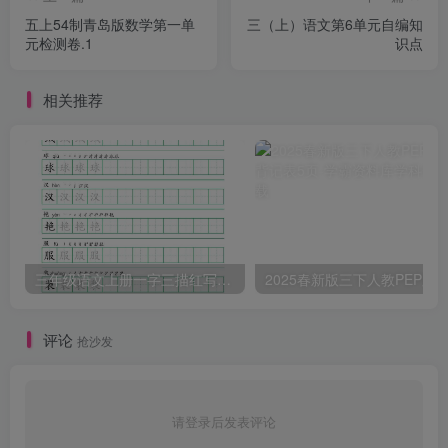
五上54制青岛版数学第一单
三（上）语文第6单元自编知
元检测卷.1
识点
相关推荐
三年级语文上册一字三描红写字表字帖
评论
抢沙发
请登录后发表评论