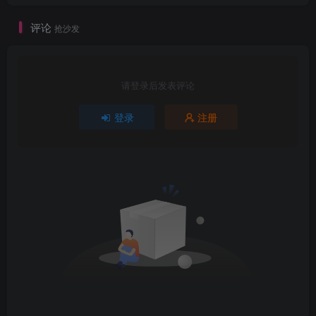
评论
抢沙发
请登录后发表评论
登录
注册