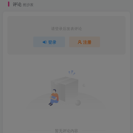
评论
抢沙发
请登录后发表评论
登录
注册
暂无评论内容