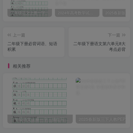
三年级语文上册一字三描红写字表字帖
2024年高考数学试卷（文）（全国甲卷）（空白卷）
上一篇
下一篇
二年级下册必背词语、短语
二年级下册语文第六单元8大
积累
考点必背
相关推荐
三年级语文上册一字三描红写字表字帖