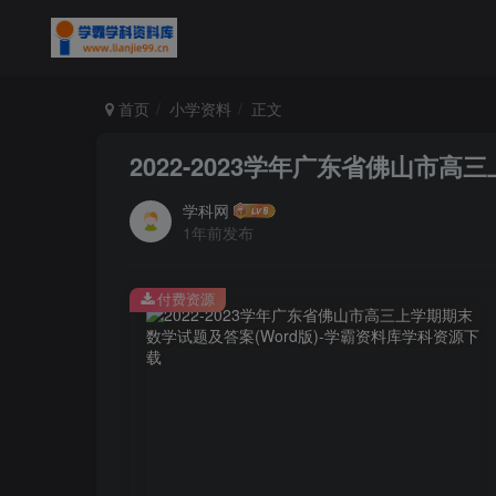
首页
小学资料
正文
2022-2023学年广东省佛山市高
学科网
1年前发布
付费资源