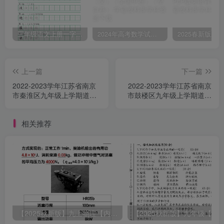
三年级语文上册一字三描红写字表字帖
2024年高考数学试卷（文）（全国甲卷）（空白卷）
上一篇
下一篇
2022-2023学年江苏省南京
2022-2023学年江苏省南京
市秦淮区九年级上学期道德
市鼓楼区九年级上学期道德
与法治期末试题及答案
与法治期中试题及答案
(Word版)
(Word版)
相关推荐
【2025秋新版】九上物理【内能】必刷易错题