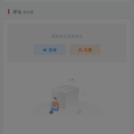
评论
抢沙发
请登录后发表评论
登录
注册