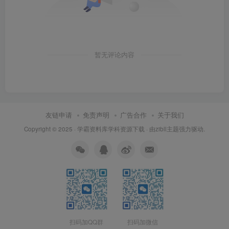
暂无评论内容
友链申请
免责声明
广告合作
关于我们
Copyright © 2025 ·
学霸资料库学科资源下载
· 由
zibll主题
强力驱动.
扫码加QQ群
扫码加微信