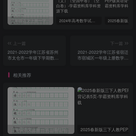
三年级语文上册一字三描红写字表字帖
2024年高考数学试卷（文）（全国甲卷）（空白卷）
上一篇
下一篇
2021-2022学年江苏省苏州
2021-2022学年江苏省宿迁
市太仓市一年级下学期数学
市宿城区一年级上册数学期
期末试题及答案(Word版)
中试题及答案(Word版)
相关推荐
三年级语文上册一字三描红写字表字帖