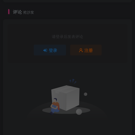
评论
抢沙发
请登录后发表评论
登录
注册